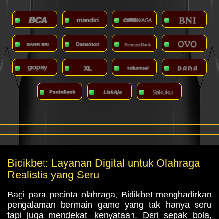
Bidikbet: Layanan Digital untuk Olahraga
Realistis yang Seru
Bagi para pecinta olahraga, Bidikbet menghadirkan
pengalaman bermain game yang tak hanya seru
tapi juga mendekati kenyataan. Dari sepak bola,